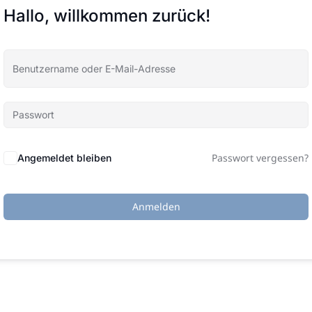
Hallo, willkommen zurück!
Passwort vergessen?
Angemeldet bleiben
Anmelden