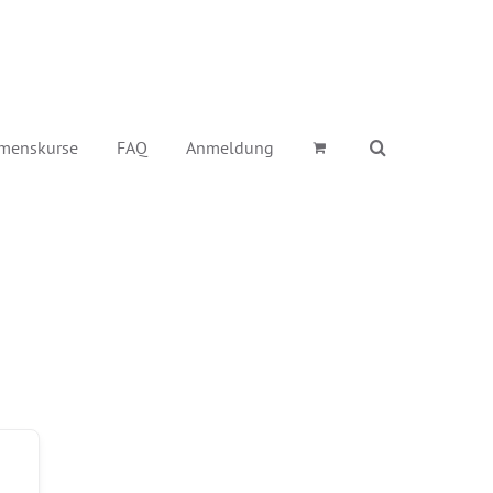
menskurse
FAQ
Anmeldung