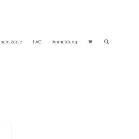
menskurse
FAQ
Anmeldung