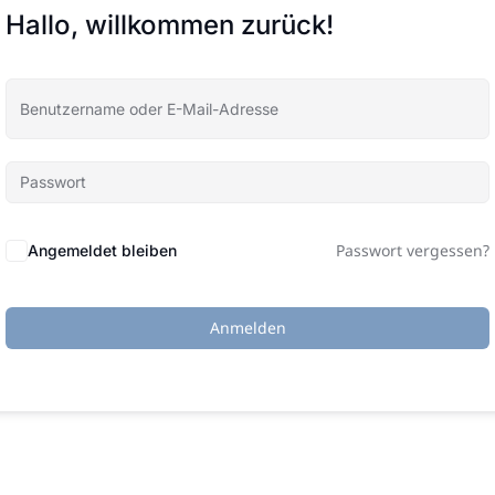
Hallo, willkommen zurück!
Passwort vergessen?
Angemeldet bleiben
Anmelden