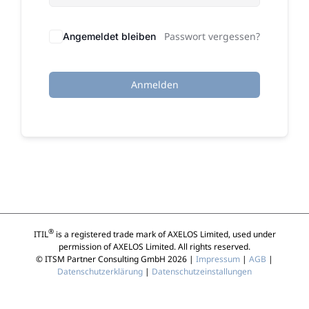
Passwort vergessen?
Angemeldet bleiben
Anmelden
®
ITIL
is a registered trade mark of AXELOS Limited, used under
permission of AXELOS Limited. All rights reserved.
© ITSM Partner Consulting GmbH 2026 |
Impressum
|
AGB
|
Datenschutzerklärung
|
Datenschutzeinstallungen