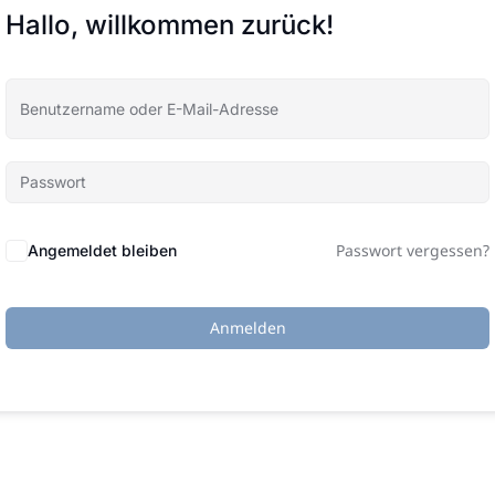
Hallo, willkommen zurück!
Passwort vergessen?
Angemeldet bleiben
Anmelden