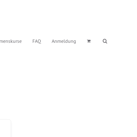
menskurse
FAQ
Anmeldung