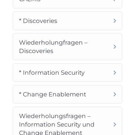
* Discoveries
Wiederholungfragen –
Discoveries
* Information Security
* Change Enablement
Wiederholungsfragen –
Information Security und
Change Enablement