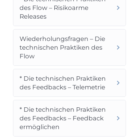
des Flow – Risikoarme
Releases
Wiederholungsfragen – Die
technischen Praktiken des
Flow
* Die technischen Praktiken
des Feedbacks – Telemetrie
* Die technischen Praktiken
des Feedbacks – Feedback
ermöglichen