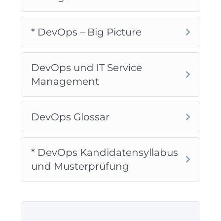
* DevOps – Big Picture
DevOps und IT Service
Management
DevOps Glossar
* DevOps Kandidatensyllabus
und Musterprüfung