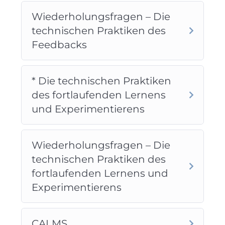
Wiederholungsfragen – Die
technischen Praktiken des
Feedbacks
* Die technischen Praktiken
des fortlaufenden Lernens
und Experimentierens
Wiederholungsfragen – Die
technischen Praktiken des
fortlaufenden Lernens und
Experimentierens
CALMS