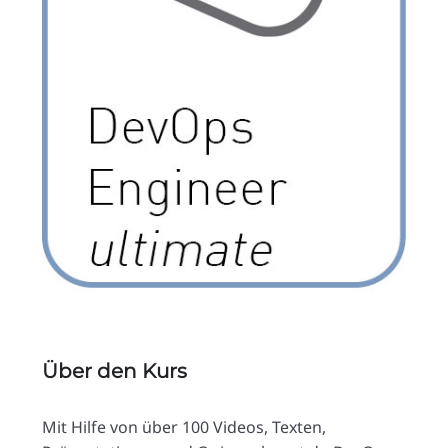
Über den Kurs
Mit Hilfe von über 100 Videos, Texten,