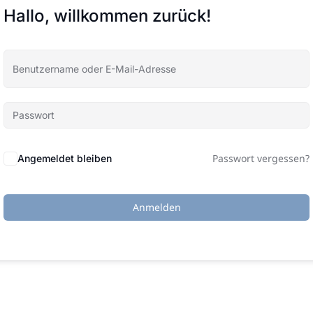
Hallo, willkommen zurück!
Passwort vergessen?
Angemeldet bleiben
Anmelden