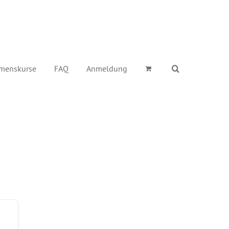
menskurse
FAQ
Anmeldung