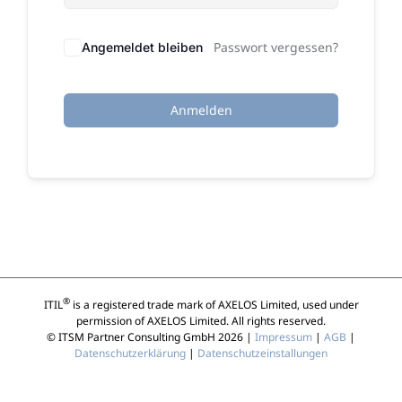
Passwort vergessen?
Angemeldet bleiben
Anmelden
®
ITIL
is a registered trade mark of AXELOS Limited, used under
permission of AXELOS Limited. All rights reserved.
© ITSM Partner Consulting GmbH 2026 |
Impressum
|
AGB
|
Datenschutzerklärung
|
Datenschutzeinstallungen