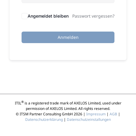
Passwort vergessen?
Angemeldet bleiben
Anmelden
®
ITIL
is a registered trade mark of AXELOS Limited, used under
permission of AXELOS Limited. All rights reserved.
© ITSM Partner Consulting GmbH 2026 |
Impressum
|
AGB
|
Datenschutzerklärung
|
Datenschutzeinstallungen