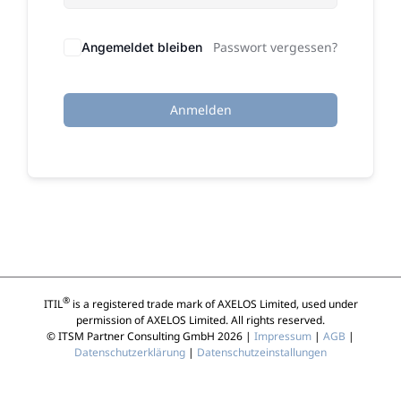
Passwort vergessen?
Angemeldet bleiben
Anmelden
®
ITIL
is a registered trade mark of AXELOS Limited, used under
permission of AXELOS Limited. All rights reserved.
© ITSM Partner Consulting GmbH 2026 |
Impressum
|
AGB
|
Datenschutzerklärung
|
Datenschutzeinstallungen