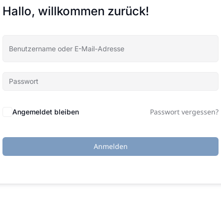
Hallo, willkommen zurück!
Passwort vergessen?
Angemeldet bleiben
Anmelden