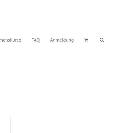
menskurse
FAQ
Anmeldung