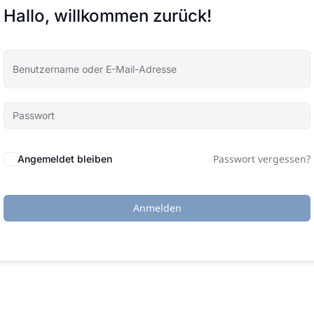
Hallo, willkommen zurück!
Passwort vergessen?
Angemeldet bleiben
Anmelden