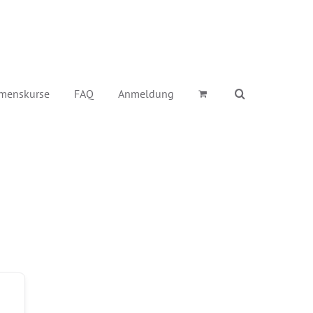
menskurse
FAQ
Anmeldung