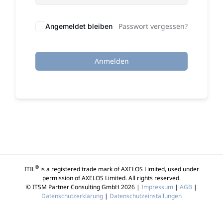
Passwort vergessen?
Angemeldet bleiben
Anmelden
®
ITIL
is a registered trade mark of AXELOS Limited, used under
permission of AXELOS Limited. All rights reserved.
© ITSM Partner Consulting GmbH 2026 |
Impressum
|
AGB
|
Datenschutzerklärung
|
Datenschutzeinstallungen