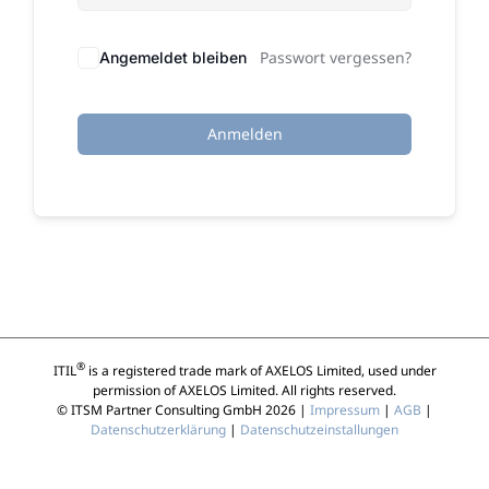
Passwort vergessen?
Angemeldet bleiben
Anmelden
®
ITIL
is a registered trade mark of AXELOS Limited, used under
permission of AXELOS Limited. All rights reserved.
© ITSM Partner Consulting GmbH 2026 |
Impressum
|
AGB
|
Datenschutzerklärung
|
Datenschutzeinstallungen