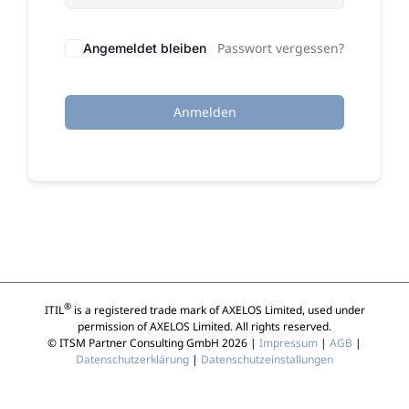
Passwort vergessen?
Angemeldet bleiben
Anmelden
®
ITIL
is a registered trade mark of AXELOS Limited, used under
permission of AXELOS Limited. All rights reserved.
© ITSM Partner Consulting GmbH 2026 |
Impressum
|
AGB
|
Datenschutzerklärung
|
Datenschutzeinstallungen