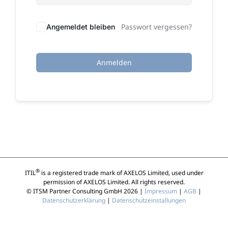
Passwort vergessen?
Angemeldet bleiben
Anmelden
®
ITIL
is a registered trade mark of AXELOS Limited, used under
permission of AXELOS Limited. All rights reserved.
© ITSM Partner Consulting GmbH 2026 |
Impressum
|
AGB
|
Datenschutzerklärung
|
Datenschutzeinstallungen