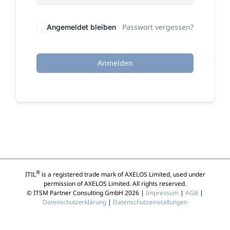
Passwort vergessen?
Angemeldet bleiben
Anmelden
®
ITIL
is a registered trade mark of AXELOS Limited, used under
permission of AXELOS Limited. All rights reserved.
© ITSM Partner Consulting GmbH 2026 |
Impressum
|
AGB
|
Datenschutzerklärung
|
Datenschutzeinstallungen