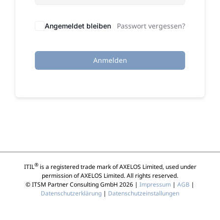
Passwort vergessen?
Angemeldet bleiben
Anmelden
®
ITIL
is a registered trade mark of AXELOS Limited, used under
permission of AXELOS Limited. All rights reserved.
© ITSM Partner Consulting GmbH 2026 |
Impressum
|
AGB
|
Datenschutzerklärung
|
Datenschutzeinstallungen