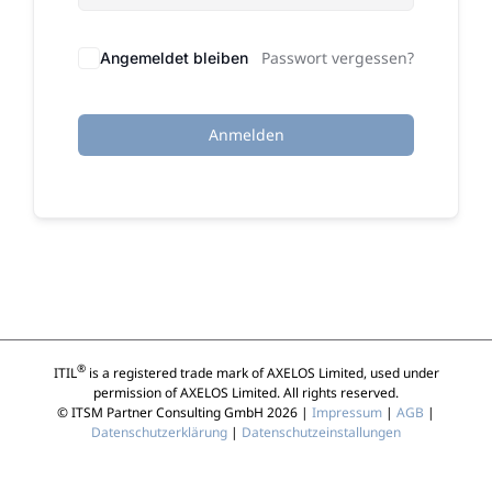
Passwort vergessen?
Angemeldet bleiben
Anmelden
®
ITIL
is a registered trade mark of AXELOS Limited, used under
permission of AXELOS Limited. All rights reserved.
© ITSM Partner Consulting GmbH 2026 |
Impressum
|
AGB
|
Datenschutzerklärung
|
Datenschutzeinstallungen