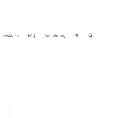
menskurse
FAQ
Anmeldung