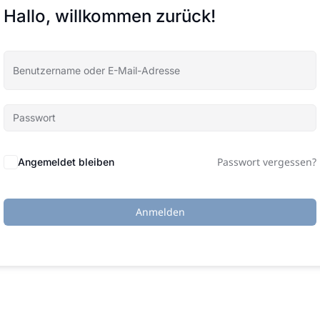
Hallo, willkommen zurück!
Passwort vergessen?
Angemeldet bleiben
Anmelden