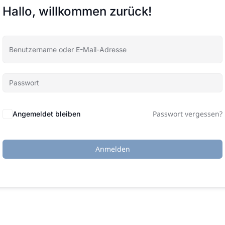
Hallo, willkommen zurück!
Passwort vergessen?
Angemeldet bleiben
Anmelden