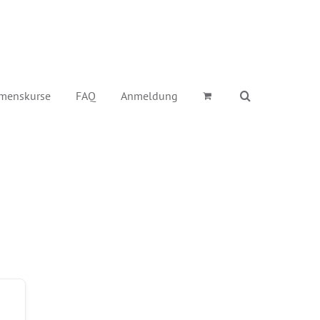
menskurse
FAQ
Anmeldung