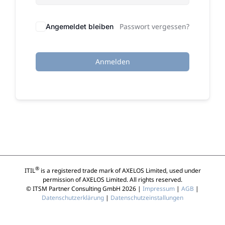
Passwort vergessen?
Angemeldet bleiben
Anmelden
®
ITIL
is a registered trade mark of AXELOS Limited, used under
permission of AXELOS Limited. All rights reserved.
© ITSM Partner Consulting GmbH 2026 |
Impressum
|
AGB
|
Datenschutzerklärung
|
Datenschutzeinstallungen