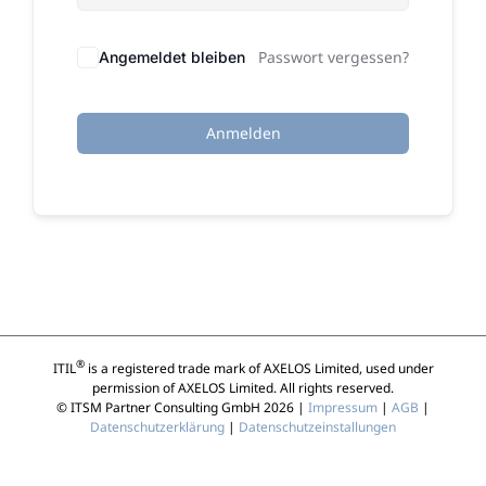
Passwort vergessen?
Angemeldet bleiben
Anmelden
®
ITIL
is a registered trade mark of AXELOS Limited, used under
permission of AXELOS Limited. All rights reserved.
© ITSM Partner Consulting GmbH 2026 |
Impressum
|
AGB
|
Datenschutzerklärung
|
Datenschutzeinstallungen