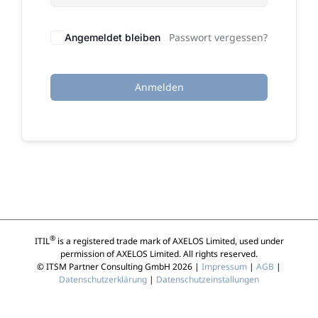
Passwort vergessen?
Angemeldet bleiben
Anmelden
®
ITIL
is a registered trade mark of AXELOS Limited, used under
permission of AXELOS Limited. All rights reserved.
© ITSM Partner Consulting GmbH 2026 |
Impressum
|
AGB
|
Datenschutzerklärung
|
Datenschutzeinstallungen