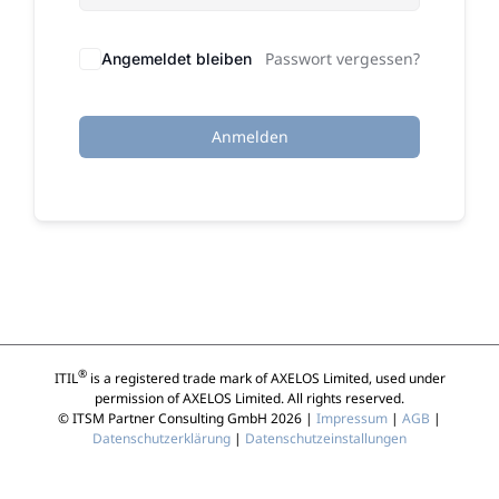
Passwort vergessen?
Angemeldet bleiben
Anmelden
®
ITIL
is a registered trade mark of AXELOS Limited, used under
permission of AXELOS Limited. All rights reserved.
© ITSM Partner Consulting GmbH 2026 |
Impressum
|
AGB
|
Datenschutzerklärung
|
Datenschutzeinstallungen