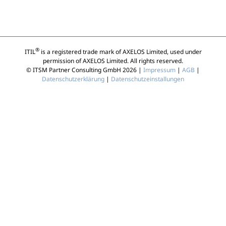
®
ITIL
is a registered trade mark of AXELOS Limited, used under
permission of AXELOS Limited. All rights reserved.
© ITSM Partner Consulting GmbH 2026 |
Impressum
|
AGB
|
Datenschutzerklärung
|
Datenschutzeinstallungen